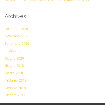
Archives
Dicembre 2020
Novembre 2020
Settembre 2020
Luglio 2020
Giugno 2020
Giugno 2018
Marzo 2018
Febbraio 2018
Gennaio 2018
Ottobre 2017