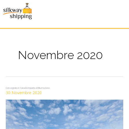
Novembre 2020
Consegnato in Canada impianto di Bitumazione
30 Novembre 2020